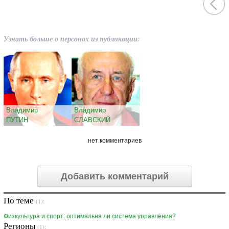
Узнать больше о персонах из публикации:
Владимир
Владимир
ПУТИН
СЛАВСКИЙ
нет комментариев
Добавить комментарий
По теме
(1):
Физкультура и спорт: оптимальна ли система управления?
Регионы
(1):