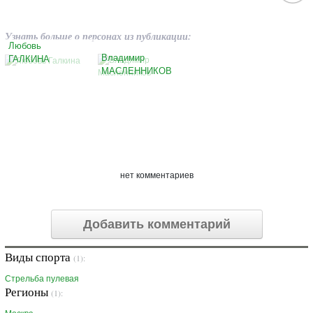
Узнать больше о персонах из публикации:
Любовь
Владимир
ГАЛКИНА
МАСЛЕННИКОВ
нет комментариев
Добавить комментарий
Виды спорта
(1):
Стрельба пулевая
Регионы
(1):