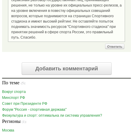
решения, не только на уровне их официальных пресс-релизов, а
на уровне включения в повестку официальных совещаний
вопросов, которые поднимаются на страницах Спортивного
стадиона и имеют высокий рейтинг. Не оставляйте попыток
поднимать значимость ресурсов "Спортивного стадиона" при
принятии решений в сфере спорта России, это правильный
путь. Спасибо.
Ответить
Добавить комментарий
По теме
(5):
Вокруг спорта
Минспорт РФ
Совет при Президенте РФ
Форум "Россия - спортивная держава"
Физкультура и спорт: оптимальна ли система управления?
Регионы
(1):
Москва