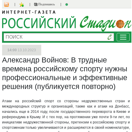
Подпишись
Ме
14:00
13.10.2023
Александр Войнов: В трудные
времена российскому спорту нужны
профессиональные и эффективные
решения (публикуется повторно)
Атаки на российский спорт со стороны недружественных стран и
международных структур и организаций, также как и атаки на Донбасс,
начались еще в 2014 году, после государственного переворота в Киеве и
референдума в Крыму. И с тех пор, на протяжении уже почти 9-ти лет, по
инициативе недружественной стороны, претензии к российскому спорту и
спортсменам только увеличиваются и расширяются в своей номенклатуре,