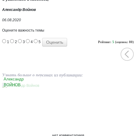
Александр Войнов
06.08.2020
Оцените важность темы
1
2
3
4
5
Рейтинг:
5
(оценок: 80)
Узнать больше о персонах из публикации:
Александр
ВОЙНОВ
нет комментариев