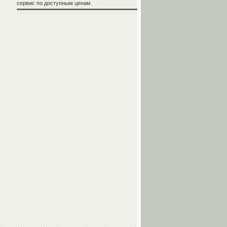
сервис по доступным ценам.