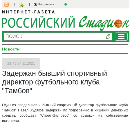
Подпишись
Ме
Новости
18:45
24.11.2021
Задержан бывший спортивный
директор футбольного клуба
"Тамбов"
Один из владельцев и бывший спортивный директор футбольного клуба
"Тамбов" Павел Худяков задержан по подозрению в хищении денежных
средств, сообщает "Спорт-Экспресс" со ссылкой на собственные
источники.