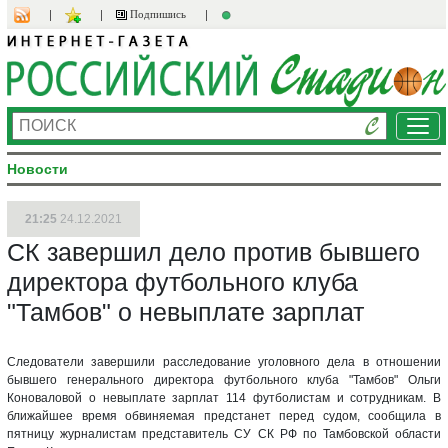
Подпишись
Ме
Новости
21:25
24.12.2021
СК завершил дело против бывшего
директора футбольного клуба
"Тамбов" о невыплате зарплат
Следователи завершили расследование уголовного дела в отношении
бывшего генерального директора футбольного клуба "Тамбов" Ольги
Коноваловой о невыплате зарплат 114 футболистам и сотрудникам. В
ближайшее время обвиняемая предстанет перед судом, сообщила в
пятницу журналистам представитель СУ СК РФ по Тамбовской области