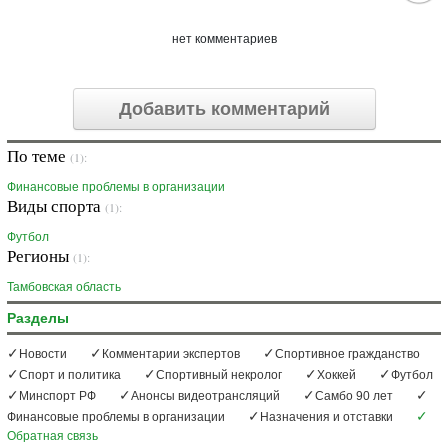
нет комментариев
Добавить комментарий
По теме
(1):
Финансовые проблемы в организации
Виды спорта
(1):
Футбол
Регионы
(1):
Тамбовская область
Разделы
Новости
Комментарии экспертов
Спортивное гражданство
Спорт и политика
Спортивный некролог
Хоккей
Футбол
Минспорт РФ
Анонсы видеотрансляций
Самбо 90 лет
Финансовые проблемы в организации
Назначения и отставки
Обратная связь