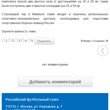
комплекса вошли два крытых зала (с дистанциями на 10 и 25 м), также
были построены две открытые площадки (на 25 и 50 м).
Стрелковый тир в Майкопе также входит в перечень региональных
спортивно-тренировочных центров, необходимых для подготовки
спортсменов сборных команд России.
Оцените важность темы
1
2
3
4
5
Рейтинг:
0
(оценок: 0)
нет комментариев
Добавить комментарий
Российский футбольный союз
115172, г. Москва, ул. Народная, д. 7