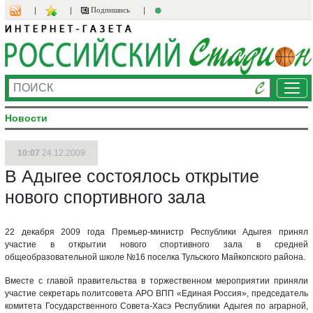
Подпишись
Ме
Новости
10:07
24.12.2009
В Адыгее состоялось открытие
нового спортивного зала
22 декабря 2009 года Премьер-министр Республики Адыгея принял
участие в открытии нового спортивного зала в средней
общеобразовательной школе №16 поселка Тульского Майкопского района.
Вместе с главой правительства в торжественном мероприятии приняли
участие секретарь политсовета АРО ВПП «Единая Россия», председатель
комитета Государственного Совета-Хасэ Республики Адыгея по аграрной,