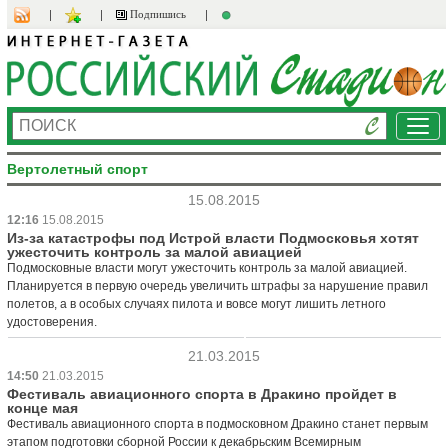
Подпишись
Ме
Вертолетный спорт
15.08.2015
12:16
15.08.2015
Из-за катастрофы под Истрой власти Подмосковья хотят
ужесточить контроль за малой авиацией
Подмосковные власти могут ужесточить контроль за малой авиацией.
Планируется в первую очередь увеличить штрафы за нарушение правил
полетов, а в особых случаях пилота и вовсе могут лишить летного
удостоверения.
21.03.2015
14:50
21.03.2015
Фестиваль авиационного спорта в Дракино пройдет в
конце мая
Фестиваль авиационного спорта в подмосковном Дракино станет первым
этапом подготовки сборной России к декабрьским Всемирным