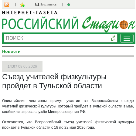
Подпишись
Ме
Новости
14:07
08.05.2026
Съезд учителей физкультуры
пройдет в Тульской области
Олимпийские чемпионы примут участие во Всероссийском съезде
учителей физической культуры, который пройдет в Тульской области в мае,
сообщили в пресс-службе Минпросвещения РФ.
Отмечается, что Всероссийский съезд учителей физической культуры
пройдет в Тульской области с 18 по 22 мая 2026 года.