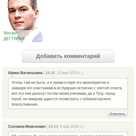
Михаил
ДЕГТЯРЕВ
Добавить комментарий
Ирина Васильевна
|
18:36
, 10 мая 2026 г. |
Чтобы там ни было, а я приветствую это мероприятие и
завидую его участникам в их будущих встречах с элитой спорта,
всё это они донесут потом своим ученикам, да и Тулу, город-
герой, не каждому удается посмотреть с губернаторского
благословения.
Ответить
Соломон Моисеевич
|
19:24
, 8 мая 2026 г. |