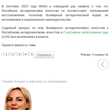
В сентябре 2023 года WADA в очередной раз заявило о том, что
Российское антидопинговое агентство не соответствует требованиям
восстановления, поскольку Всемирный антидопинговый кодекс не
интегрирован в национальное законодательство.
Судебный процесс по иску Всемирного антидопингового агентства к
Российскому антидопинговому агентству в
Спортивном арбитражном суде
(CAS) был возобновлен в апреле.
Оцените важность темы
1
2
3
4
5
Рейтинг:
0
(оценок: 0)
Узнать больше о персонах из публикации: