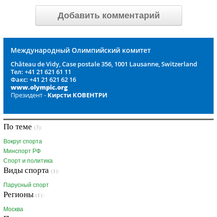
Добавить комментарий
Международный Олимпийский комитет
Château de Vidy, Case postale 356, 1001 Lausanne, Switzerland
Тел: +41 21 621 61 11
Факс: +41 21 621 62 16
www.olympic.org
Президент -
Кирсти КОВЕНТРИ
По теме
(3):
Вокруг спорта
Минспорт РФ
Спорт и политика
Виды спорта
(1):
Парусный спорт
Регионы
(1):
Москва