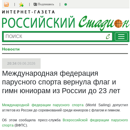
Подпишись
Ме
Новости
20:34
09.06.2026
Международная федерация
парусного спорта вернула флаг и
гимн юниорам из России до 23 лет
Международной федерации парусного спорта
(World Sailing) допустил
атлетов из России до соревнований среди юниоров с флагом и гимном.
Об этом сообщила пресс-служба
Всероссийской федерации парусного
спорта
(ВФПС).