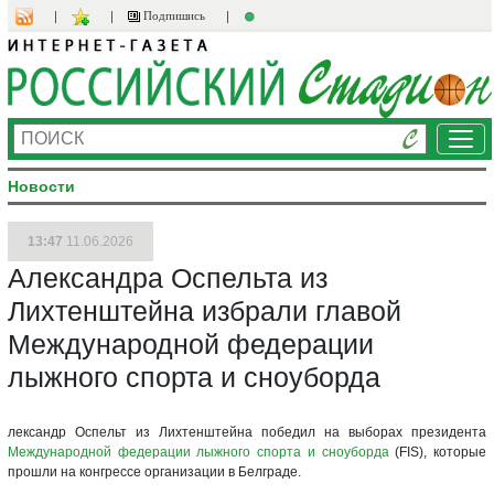
Подпишись
Ме
Новости
13:47
11.06.2026
Александра Оспельта из
Лихтенштейна избрали главой
Международной федерации
лыжного спорта и сноуборда
лександр Оспельт из Лихтенштейна победил на выборах президента
Международной федерации лыжного спорта и сноуборда
(FIS), которые
прошли на конгрессе организации в Белграде.