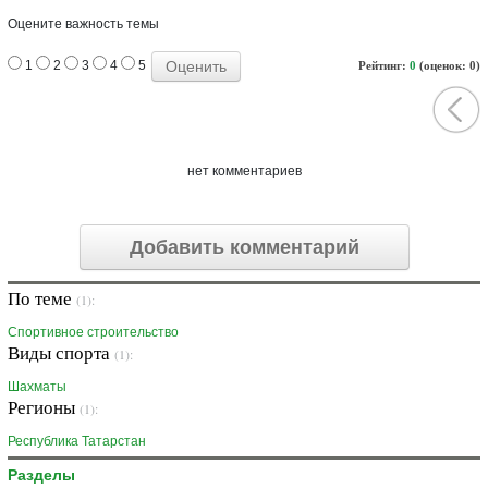
Оцените важность темы
1
2
3
4
5
Рейтинг:
0
(оценок: 0)
нет комментариев
Добавить комментарий
По теме
(1):
Спортивное строительство
Виды спорта
(1):
Шахматы
Регионы
(1):
Республика Татарстан
Разделы