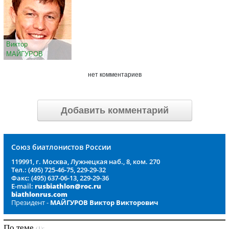
Виктор
МАЙГУРОВ
нет комментариев
Добавить комментарий
Союз биатлонистов России
119991, г. Москва, Лужнецкая наб., 8, ком. 270
Тел.: (495) 725-46-75, 229-29-32
Факс: (495) 637-06-13, 229-29-36
E-mail:
rusbiathlon@roc.ru
biathlonrus.com
Президент -
МАЙГУРОВ Виктор Викторович
По теме
(1):