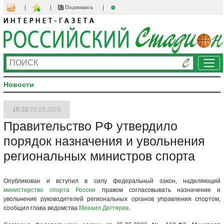
Подпишись
Ме
Новости
10:32
28.05.2026
Правительство РФ утвердило
порядок назначения и увольнения
региональных министров спорта
Опубликован и вступил в силу федеральный закон, наделяющий
министерство спорта России
правом согласовывать назначение и
увольнение руководителей региональных органов управления спортом,
сообщил глава ведомства
Михаил Дегтярев
.