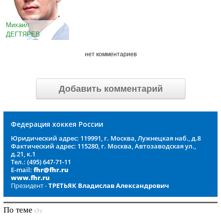
Михаил
ДЕГТЯРЕВ
нет комментариев
Добавить комментарий
Федерация хоккея России
Юридический адрес: 119991, г. Москва, Лужнецкая наб., д.8
Фактический адрес: 115280, г. Москва, Автозаводская ул.,
д.21, к.1
Тел.: (495) 647-71-11
E-mail:
fhr@fhr.ru
www.fhr.ru
Президент -
ТРЕТЬЯК Владислав Александрович
По теме
(3):