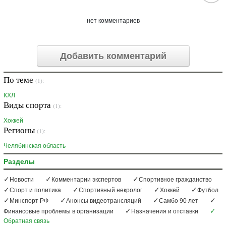
нет комментариев
Добавить комментарий
По теме
(1):
КХЛ
Виды спорта
(1):
Хоккей
Регионы
(1):
Челябинская область
Разделы
Новости
Комментарии экспертов
Спортивное гражданство
Спорт и политика
Спортивный некролог
Хоккей
Футбол
Минспорт РФ
Анонсы видеотрансляций
Самбо 90 лет
Финансовые проблемы в организации
Назначения и отставки
Обратная связь