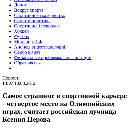
Допинг
Вокруг спорта
Спортивное гражданство
Спорт и политика
Спортивный некролог
Хоккей
Футбол
Минспорт РФ
Анонсы видеотрансляций
Самбо 90 лет
Финансовые проблемы в организации
Обратная связь
Новости
14:07
13.08.2012
Самое страшное в спортивной карьере
- четвертое место на Олимпийских
играх, считает российская лучница
Ксения Перова