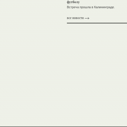
футболу
Встреча прошла в Калининграде.
все новости