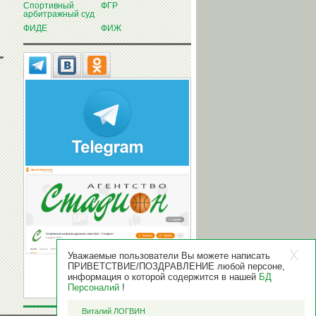
Спортивный
ФГР
арбитражный суд
ФИДЕ
ФИЖ
Уважаемые пользователи Вы можете написать
ПРИВЕТСТВИЕ/ПОЗДРАВЛЕНИЕ любой персоне,
информация о которой содержится в нашей
БД
Персоналий
!
Виталий ЛОГВИН