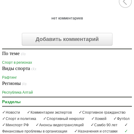
нет комментариев
Добавить комментарий
По теме
(1):
Спорт в регионах
Виды спорта
(1):
Рафтинг
Регионы
(1):
Республика Алтай
Разделы
Новости
Комментарии экспертов
Спортивное гражданство
Спорт и политика
Спортивный некролог
Хоккей
Футбол
Минспорт РФ
Анонсы видеотрансляций
Самбо 90 лет
Финансовые проблемы в организации
Назначения и отставки