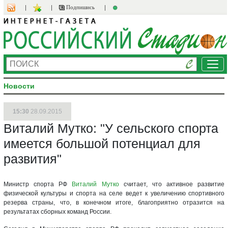
Подпишись
Ме
Новости
15:30
28.09.2015
Виталий Мутко: "У сельского спорта
имеется большой потенциал для
развития"
Министр спорта РФ
Виталий Мутко
считает, что активное развитие
физической культуры и спорта на селе ведет к увеличению спортивного
резерва страны, что, в конечном итоге, благоприятно отразится на
результатах сборных команд России.