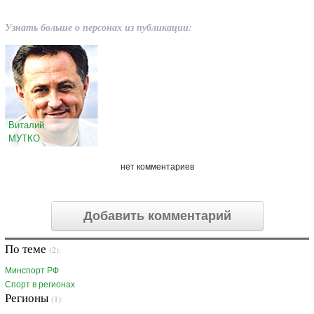
Узнать больше о персонах из публикации:
Виталий
МУТКО
нет комментариев
Добавить комментарий
По теме
(2):
Минспорт РФ
Спорт в регионах
Регионы
(1):