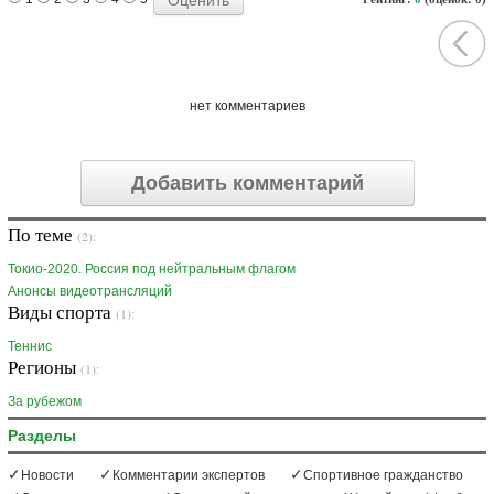
нет комментариев
Добавить комментарий
По теме
(2):
Токио-2020. Россия под нейтральным флагом
Анонсы видеотрансляций
Виды спорта
(1):
Теннис
Регионы
(1):
За рубежом
Разделы
Новости
Комментарии экспертов
Спортивное гражданство