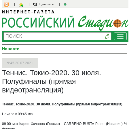
Подпишись
Ме
Новости
9:45
30.07.2021
Теннис. Токио-2020. 30 июля.
Полуфиналы (прямая
видеотрансляция)
Теннис. Токио-2020. 30 июля. Полуфиналы (прямая видеотрансляция)
Начало в 09:45 мск
09:00 мск Карен Хачанов (Россия) - CARRENO BUSTA Pablo (Испания) ½
финала