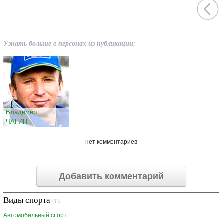
Узнать больше о персонах из публикации:
Владимир
ЧАГИН
нет комментариев
Добавить комментарий
Виды спорта
(1):
Автомобильный спорт