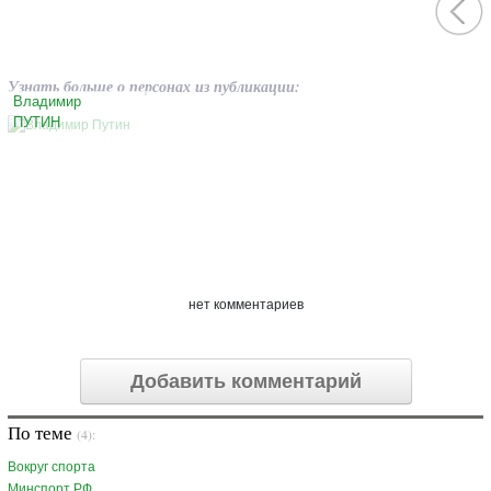
Узнать больше о персонах из публикации:
Владимир
ПУТИН
нет комментариев
Добавить комментарий
По теме
(4):
Вокруг спорта
Минспорт РФ