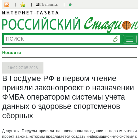
Подпишись
Ме
Новости
18:02
27.05.2026
В ГосДуме РФ в первом чтение
приняли законопроект о назначении
ФМБА оператором системы учета
данных о здоровье спортсменов
сборных
Депутаты Госдумы приняли на пленарном заседании в первом чтении
проект закона, которым предлагается создать информационную систему с