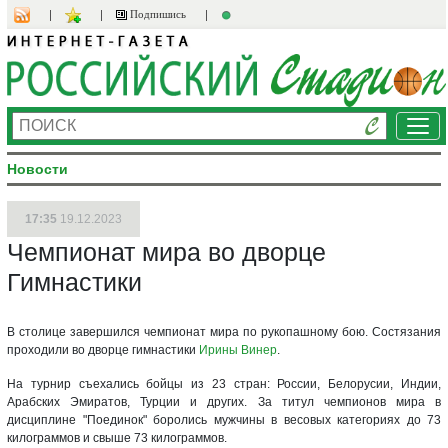
Подпишись
Ме
Новости
17:35
19.12.2023
Чемпионат мира во дворце
Гимнастики
В столице завершился чемпионат мира по рукопашному бою. Состязания
проходили во дворце гимнастики
Ирины Винер
.
На турнир съехались бойцы из 23 стран: России, Белорусии, Индии,
Арабских Эмиратов, Турции и других. За титул чемпионов мира в
дисциплине "Поединок" боролись мужчины в весовых категориях до 73
килограммов и свыше 73 килограммов.