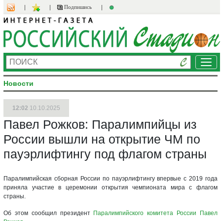
Подпишись
Ме
Новости
12:02
10.10.2025
Павел Рожков: Паралимпийцы из
России вышли на открытие ЧМ по
пауэрлифтингу под флагом страны
Паралимпийская сборная России по пауэрлифтингу впервые с 2019 года
приняла участие в церемонии открытия чемпионата мира с флагом
страны.
Об этом сообщил президент
Паралимпийского комитета России
Павел