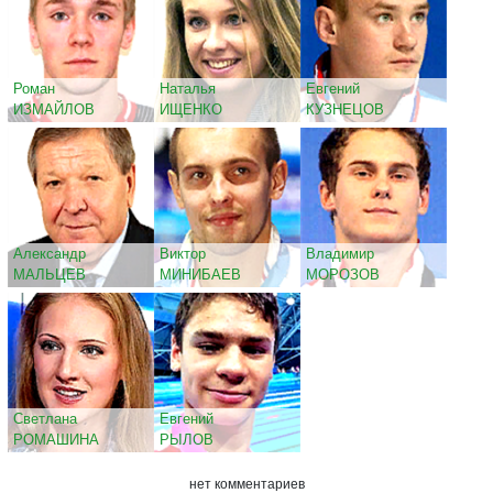
Роман
Наталья
Евгений
ИЗМАЙЛОВ
ИЩЕНКО
КУЗНЕЦОВ
Александр
Виктор
Владимир
МАЛЬЦЕВ
МИНИБАЕВ
МОРОЗОВ
Светлана
Евгений
РОМАШИНА
РЫЛОВ
нет комментариев