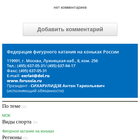
нет комментариев
Добавить комментарий
Федерация фигурного катания на коньках России
119991, г. Москва, Лужнецкая наб., 8, ком. 256
Тел.: (495) 637-05-31/ (495) 637-94-17
Факс: (495) 637-05-31
E-mail:
oxrlat@dol.ru
www.fsrussia.ru
Президент -
СИХАРУЛИДЗЕ Антон Тариэльевич
(исполняющий обязанности)
По теме
(1):
МОК
Виды спорта
(1):
Фигурное катание на коньках
Регионы
(1):