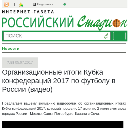
Подпишись
Ме
Новости
7:58
05.07.2017
Организационные итоги Кубка
конфедераций 2017 по футболу в
России (видео)
Предлагаем вашему вниманию видеоролик об организационных итогах
Кубка конфедераций 2017, который прошел с 17 июня по 2 июля в четырех
городах России - Москве, Санкт-Петербурге, Казани и Сочи.