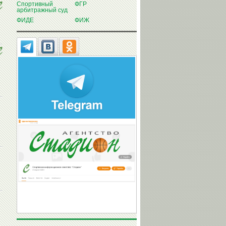
Спортивный
ФГР
арбитражный суд
ФИДЕ
ФИЖ