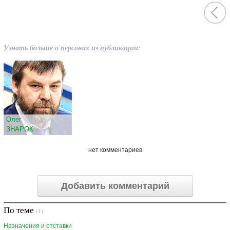
Узнать больше о персонах из публикации:
Олег
ЗНАРОК
нет комментариев
Добавить комментарий
По теме
(1):
Назначения и отставки