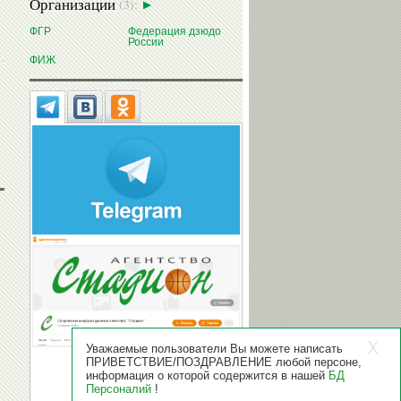
Организации
(3):
ФГР
Федерация дзюдо
России
ФИЖ
Уважаемые пользователи Вы можете написать
ПРИВЕТСТВИЕ/ПОЗДРАВЛЕНИЕ любой персоне,
информация о которой содержится в нашей
БД
Персоналий
!