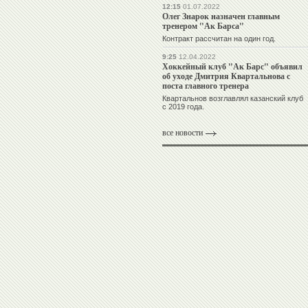
12:15
01.07.2022
Олег Знарок назначен главным
тренером "Ак Барса"
Контракт рассчитан на один год.
9:25
12.04.2022
Хоккейный клуб "Ак Барс" объявил
об уходе Дмитрия Квартальнова с
поста главного тренера
Квартальнов возглавлял казанский клуб
с 2019 года.
все новости