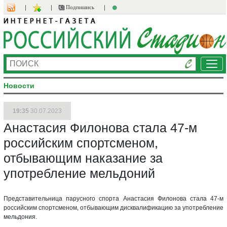
Подпишись
Ме
Новости
19:35
30.07.2023
Анастасия Филонова стала 47-м
российским спортсменом,
отбывающим наказание за
употребление мельдоний
Представительница парусного спорта Анастасия Филонова стала 47-м
российским спортсменом, отбывающим дисквалификацию за употребление
мельдония.