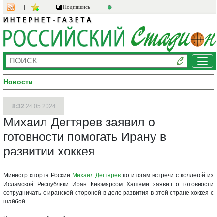
Подпишись
Ме
Новости
8:32
24.05.2024
Михаил Дегтярев заявил о
готовности помогать Ирану в
развитии хоккея
Министр спорта России
Михаил Дегтярев
по итогам встречи с коллегой из
Исламской Республики Иран Киюмарсом Хашеми заявил о готовности
сотрудничать с иранской стороной в деле развития в этой стране хоккея с
шайбой.