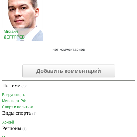
Михаил
ДЕГТЯРЕВ
нет комментариев
Добавить комментарий
По теме
(3):
Вокруг спорта
Минспорт РФ
Спорт и политика
Виды спорта
(1):
Хоккей
Регионы
(1):