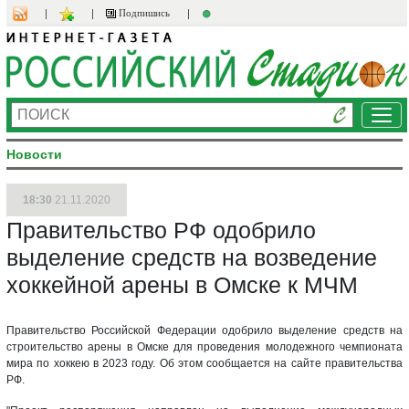
Подпишись
Ме
Новости
18:30
21.11.2020
Правительство РФ одобрило
выделение средств на возведение
хоккейной арены в Омске к МЧМ
Правительство Российской Федерации одобрило выделение средств на
строительство арены в Омске для проведения молодежного чемпионата
мира по хоккею в 2023 году. Об этом сообщается на сайте правительства
РФ.