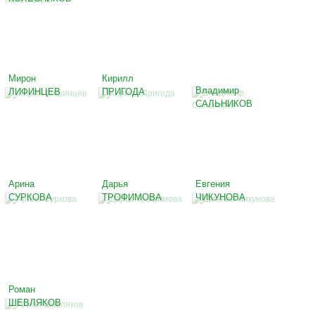
Мирон
Кирилл
Владимир
ЛИФИНЦЕВ
ПРИГОДА
САЛЬНИКОВ
Арина
Дарья
Евгения
СУРКОВА
ТРОФИМОВА
ЧИКУНОВА
Роман
ШЕВЛЯКОВ