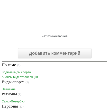
нет комментариев
Добавить комментарий
По теме
(2):
Водные виды спорта
Анонсы видеотрансляций
Виды спорта
(1):
Плавание
Регионы
(1):
Санкт-Петербург
Персоны
(13):