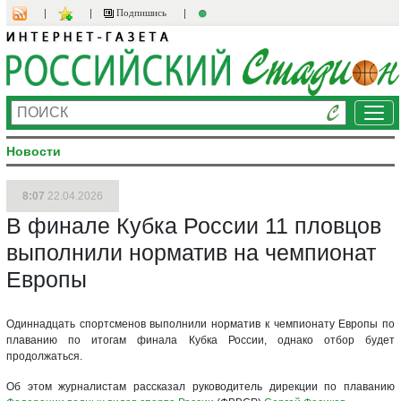
Подпишись
Ме
Новости
8:07
22.04.2026
В финале Кубка России 11 пловцов
выполнили норматив на чемпионат
Европы
Одиннадцать спортсменов выполнили норматив к чемпионату Европы по
плаванию по итогам финала Кубка России, однако отбор будет
продолжаться.
Об этом журналистам рассказал руководитель дирекции по плаванию