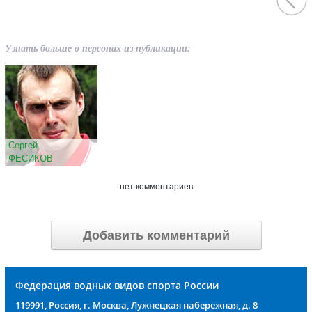
Узнать больше о персонах из публикации:
Сергей
ФЕСИКОВ
нет комментариев
Добавить комментарий
Федерация водных видов спорта России
119991, Россия, г. Москва, Лужнецкая набережная, д. 8