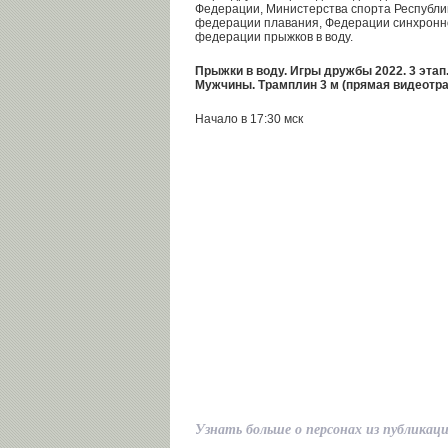
Федерации, Министерства спорта Республи
федерации плавания, Федерации синхронно
федерации прыжков в воду.
Прыжки в воду. Игры дружбы 2022. 3 этап
Мужчины. Трамплин 3 м (прямая видеотр
Начало в 17:30 мск
Узнать больше о персонах из публикац