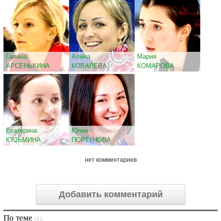
Галина
Алина
Мария
АРСЕНЬКИНА
КОВАЛЕВА
КОМАРОВА
Екатерина
Юлия
КУЗЬМИНА
ПОРТУНОВА
нет комментариев
Добавить комментарий
По теме
(1):