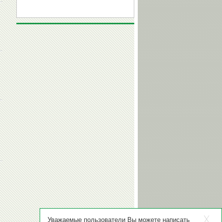
Уважаемые пользователи Вы можете написать