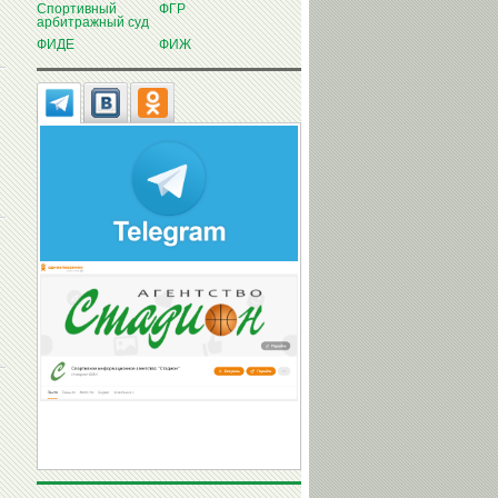
Спортивный
ФГР
арбитражный суд
ФИДЕ
ФИЖ