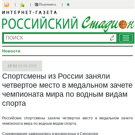
Подпишись
Ме
Новости
19:52
03.08.2025
Спортсмены из России заняли
четвертое место в медальном зачете
чемпионата мира по водным видам
спорта
Российские спортсмены заняли четвертое место в медальном зачете
чемпионата мира по водным видам спорта.
Соревнования завершились в воскресенье в Сингапуре.