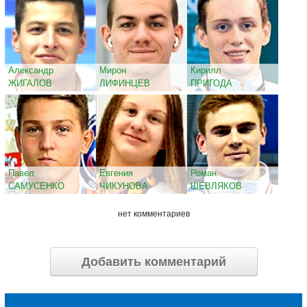
Александр
Мирон
Кирилл
ЖИГАЛОВ
ЛИФИНЦЕВ
ПРИГОДА
Павел
Евгения
Роман
САМУСЕНКО
ЧИКУНОВА
ШЕВЛЯКОВ
нет комментариев
Добавить комментарий