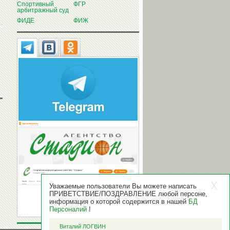
Спортивный
ФГР
арбитражный суд
ФИДЕ
ФИЖ
Уважаемые пользователи Вы можете написать
ПРИВЕТСТВИЕ/ПОЗДРАВЛЕНИЕ любой персоне,
информация о которой содержится в нашей
БД
Персоналий
!
Виталий ЛОГВИН