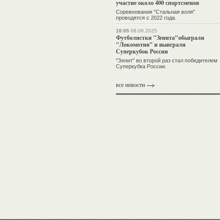
участие около 400 спортсменов
Соревнования "Стальная воля"
проводятся с 2022 года.
18:05
08.06.2025
Футболистки "Зенита"обыграли
"Локомотив" и выиграли
Суперкубок России
"Зенит" во второй раз стал победителем
Суперкубка России.
все новости