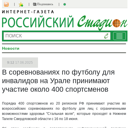
Подпишись
Ме
Новости
9:12
17.06.2025
В соревнованиях по футболу для
инвалидов на Урале принимают
участие около 400 спортсменов
Порядка 400 спортсменов из 20 регионов РФ принимают участие во
всероссийских соревнованиях по футболу для лиц с ограниченными
возможностями здоровья "Стальная воля", которые проходят в Нижнем
Тагиле Свердловской области с 16 по 18 июня.