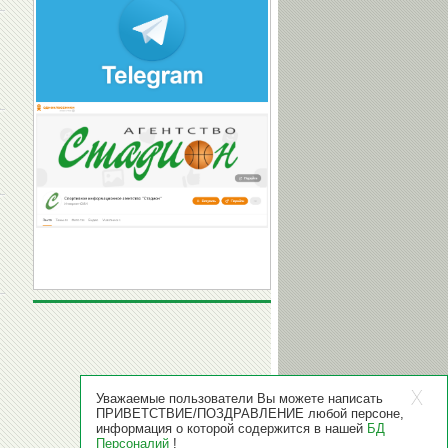
Уважаемые пользователи Вы можете написать
ПРИВЕТСТВИЕ/ПОЗДРАВЛЕНИЕ любой персоне,
информация о которой содержится в нашей
БД
Персоналий
!