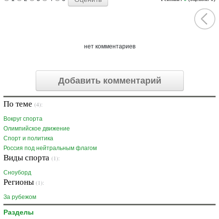
нет комментариев
Добавить комментарий
По теме
(4):
Вокруг спорта
Олимпийское движение
Спорт и политика
Россия под нейтральным флагом
Виды спорта
(1):
Сноуборд
Регионы
(1):
За рубежом
Разделы