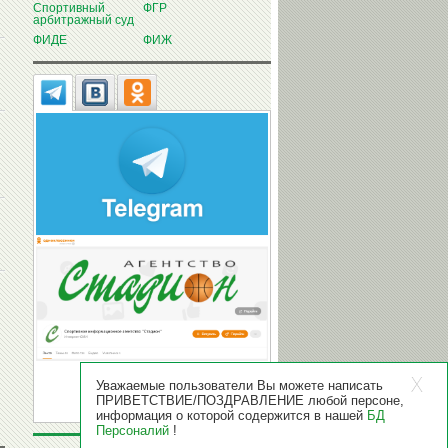
Спортивный
ФГР
арбитражный суд
ФИДЕ
ФИЖ
Уважаемые пользователи Вы можете написать
ПРИВЕТСТВИЕ/ПОЗДРАВЛЕНИЕ любой персоне,
информация о которой содержится в нашей
БД
Персоналий
!